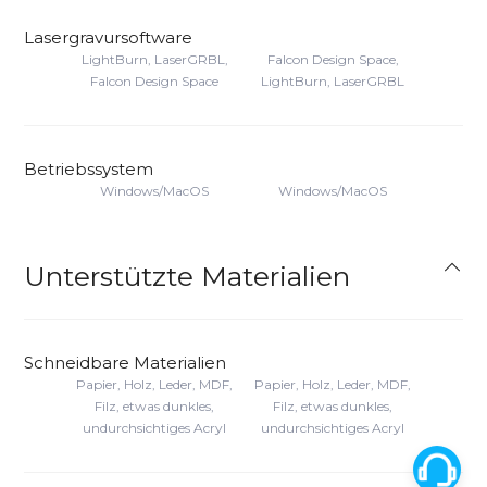
Lasergravursoftware
LightBurn, LaserGRBL,
Falcon Design Space,
Falcon Design Space
LightBurn, LaserGRBL
Betriebssystem
Windows/MacOS
Windows/MacOS
Unterstützte Materialien
Schneidbare Materialien
Papier, Holz, Leder, MDF,
Papier, Holz, Leder, MDF,
Filz, etwas dunkles,
Filz, etwas dunkles,
undurchsichtiges Acryl
undurchsichtiges Acryl