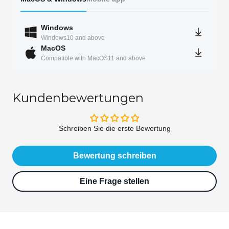
Windows
Windows10 and above
MacOS
Compatible with MacOS11 and above
Kundenbewertungen
Schreiben Sie die erste Bewertung
Bewertung schreiben
Eine Frage stellen